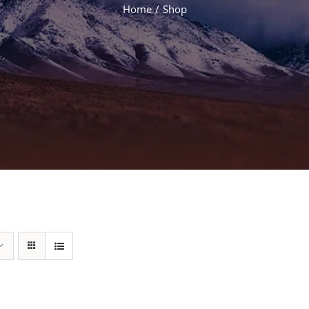
Home
/
Shop