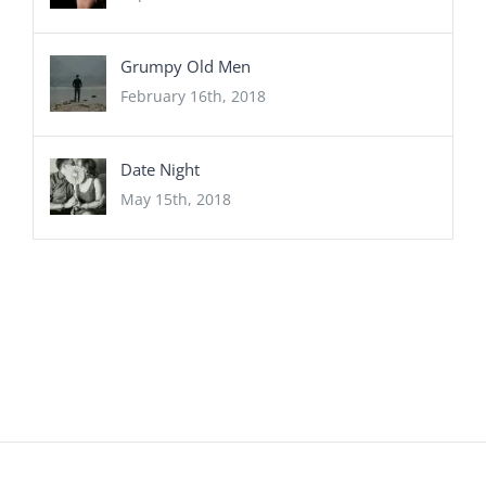
Grumpy Old Men
February 16th, 2018
Date Night
May 15th, 2018