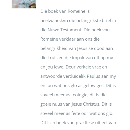
Die boek van Romeine is
heelwaarskyn die belangrikste brief in
die Nuwe Testament. Die boek van
Romeine verklaar aan ons die
belangrikheid van Jesus se dood aan
die kruis en die impak van dit op my
en jou lewe. Deur verkeie vrae en
antwoorde verduidelik Paulus aan my
en jou wat ons glo as gelowiges. Dit is
soveel meer as teologie, dit is die
goeie nuus van Jesus Christus. Dit is
soveel meer as feite oor wat ons glo.
Dit is ‘n boek van praktiese uitleef van