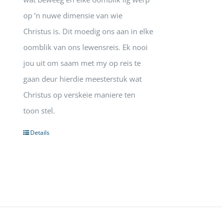
op ’n nuwe dimensie van wie
Christus is. Dit moedig ons aan in elke
oomblik van ons lewensreis. Ek nooi
jou uit om saam met my op reis te
gaan deur hierdie meesterstuk wat
Christus op verskeie maniere ten
toon stel.
Details