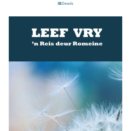
Details