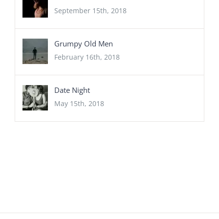
September 15th, 2018
Grumpy Old Men
February 16th, 2018
Date Night
May 15th, 2018