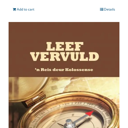
Add to cart
Details